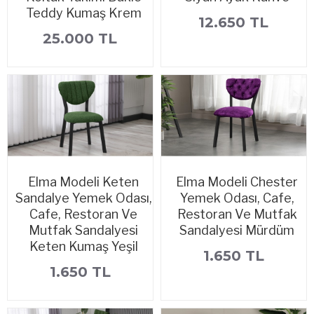
Teddy Kumaş Krem
12.650 TL
25.000 TL
Elma Modeli Keten
Elma Modeli Chester
Sandalye Yemek Odası,
Yemek Odası, Cafe,
Cafe, Restoran Ve
Restoran Ve Mutfak
Mutfak Sandalyesi
Sandalyesi Mürdüm
Keten Kumaş Yeşil
1.650 TL
1.650 TL