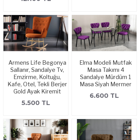
Armens Life Begonya
Elma Modeli Mutfak
Sallanır, Sandalye Tv,
Masa Takımı 4
Emzirme, Koltuğu,
Sandalye Mürdüm 1
Kafe, Otel, Tekli Berjer
Masa Siyah Mermer
Gold Ayak Kiremit
6.600 TL
5.500 TL