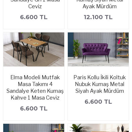
Ceviz
Ayak Mürdüm
6.600 TL
12.100 TL
Elma Modeli Mutfak
Paris Kollu İkili Koltuk
Masa Takımı 4
Nubuk Kumaş Metal
Sandalye Keten Kumaş
Siyah Ayak Mürdüm
Kahve 1 Masa Ceviz
6.600 TL
6.600 TL