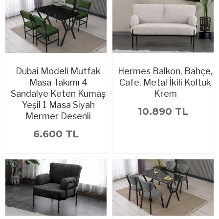
Dubai Modeli Mutfak
Hermes Balkon, Bahçe,
Masa Takımı 4
Cafe, Metal İkili Koltuk
Sandalye Keten Kumaş
Krem
Yeşil 1 Masa Siyah
10.890 TL
Mermer Desenli
6.600 TL