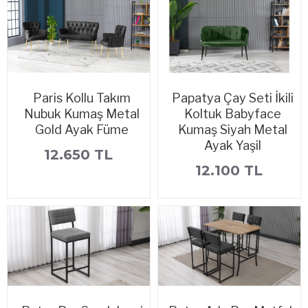
Paris Kollu Takım
Papatya Çay Seti İkili
Nubuk Kumaş Metal
Koltuk Babyface
Gold Ayak Füme
Kumaş Siyah Metal
Ayak Yaşil
12.650 TL
12.100 TL