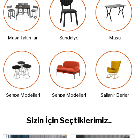
Masa Takımları
Sandalye
Masa
Sehpa Modelleri
Sehpa Modelleri
Sallanır Berjer
Sizin İçin Seçtiklerimiz..